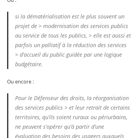
si la dématérialisation est le plus souvent un
projet de > modernisation des services publics
au service de tous les publics, > elle est aussi et
parfois un palliatif à la réduction des services
> d’accueil du public guidée par une logique
budgétaire.
Ou encore :
Pour le Défenseur des droits, la réorganisation
des services publics > et leur retrait de certains
territoires, qu’ils soient ruraux ou périurbains,
ne peuvent s’opérer qu’à partir d’une
évaluation des besoins des usagers auxquels