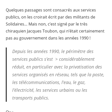
Quelques passages sont consacrés aux services
publics, on les croirait écrit par des militants de
Solidaires… Mais non, c’est signé par le très
chiraquien Jacques Toubon, qui n’était certainement
pas au gouvernement dans les années 1990 !
Depuis les années 1990, le périmètre des
services publics s’est > considérablement
réduit, en particulier avec la privatisation des
services organisés en réseau, tels que la poste,
les télécommunications, l’eau, le gaz,
l’électricité, les services urbains ou les
transports publics.
Ou :