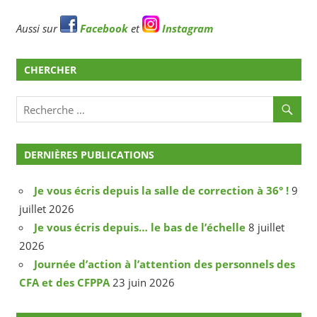
Aussi sur
Facebook
et
Instagram
CHERCHER
DERNIÈRES PUBLICATIONS
Je vous écris depuis la salle de correction à 36° !
9
juillet 2026
Je vous écris depuis… le bas de l’échelle
8 juillet
2026
Journée d’action à l’attention des personnels des
CFA et des CFPPA
23 juin 2026