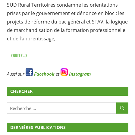
SUD Rural Territoires condamne les orientations
prises par le gouvernement et dénonce en bloc : les
projets de réforme du bac général et STAV, la logique
de marchandisation de la formation professionnelle
et de l’apprentissage,
(SUITE...)
Aussi sur
Facebook
et
Instagram
CHERCHER
DERNIÈRES PUBLICATIONS