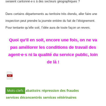
seraient cantonné·e·s à des secteurs géographiques ?
Dans certains départements au territoire très étendu, aller faire une
inspection peut prendre la journée entière du fait de l’éloignement.
Pour tentante qu’elle soit, l’idée aura de toute façon un revers.
Quoi qu’il en soit, encore une fois,
on
ne va
pas
améliorer les conditions de travail
des
agent
·
e
·
s
ni la qualité du service public
, loin
de là !
abattoirs
répression des fraudes
services déconcentrés
services vétérinaires