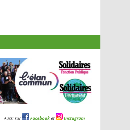
Aussi sur
Facebook
et
Instagram