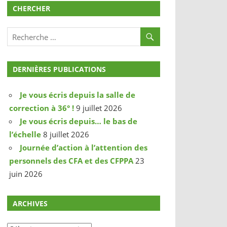
CHERCHER
DERNIÈRES PUBLICATIONS
Je vous écris depuis la salle de
correction à 36° !
9 juillet 2026
Je vous écris depuis… le bas de
l’échelle
8 juillet 2026
Journée d’action à l’attention des
personnels des CFA et des CFPPA
23
juin 2026
ARCHIVES