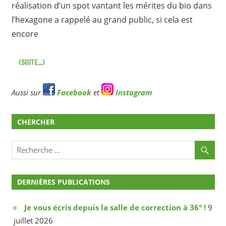
réalisation d’un spot vantant les mérites du bio dans
l’hexagone a rappelé au grand public, si cela est
encore
(SUITE...)
Aussi sur
Facebook
et
Instagram
CHERCHER
DERNIÈRES PUBLICATIONS
Je vous écris depuis la salle de correction à 36° !
9
juillet 2026