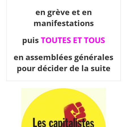
en grève et en
manifestations
puis
TOUTES ET TOUS
en assemblées générales
pour décider de la suite