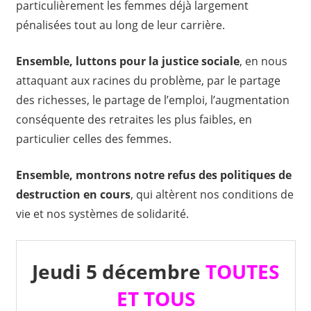
particulièrement les femmes déjà largement
pénalisées tout au long de leur carrière.
Ensemble, luttons pour la
justice sociale
, en nous
attaquant aux racines du problème, par le partage
des richesses, le partage de l’emploi, l’augmentation
conséquente des retraites les plus faibles, en
particulier celles des femmes.
Ensemble, montrons notre refus des politiques de
destruction
en cours
, qui altèrent nos conditions de
vie et nos systèmes de solidarité.
Jeudi 5 décembre
TOUTES
ET TOUS