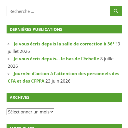
DERNIÈRES PUBLICATIONS
Je vous écris depuis la salle de correction à 36° !
9
juillet 2026
Je vous écris depuis… le bas de l’échelle
8 juillet
2026
Journée d’action à l’attention des personnels des
CFA et des CFPPA
23 juin 2026
ARCHIVES
Archives