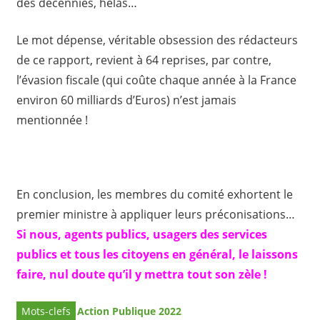
des décennies, hélas…
Le mot dépense, véritable obsession des rédacteurs
de ce rapport, revient à 64 reprises, par contre,
l’évasion fiscale (qui coûte chaque année à la France
environ 60 milliards d’Euros) n’est jamais
mentionnée !
En conclusion, les membres du comité exhortent le
premier ministre à appliquer leurs préconisations…
Si nous, agents publics, usagers des services
publics et tous les citoyens en général, le laissons
faire, nul doute qu’il y mettra tout son zèle !
Action Publique 2022