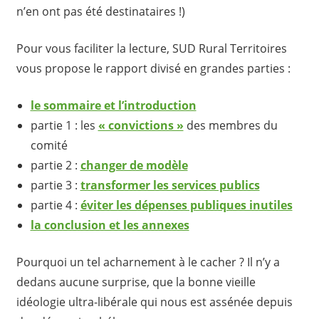
n’en ont pas été destinataires !)
Pour vous faciliter la lecture, SUD Rural Territoires
vous propose le rapport divisé en grandes parties :
le sommaire et l’introduction
partie 1 : les
« convictions »
des membres du
comité
partie 2 :
changer de modèle
partie 3 :
transformer les services publics
partie 4 :
éviter les dépenses publiques inutiles
la conclusion et les annexes
Pourquoi un tel acharnement à le cacher ? Il n’y a
dedans aucune surprise, que la bonne vieille
idéologie ultra-libérale qui nous est assénée depuis