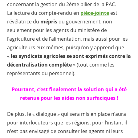
concernant la gestion du 2ème pilier de la PAC.
La lecture du compte-rendu en
pièce-jointe
est
révélatrice du
mépris
du gouvernement, non
seulement pour les agents du ministère de
l’agriculture et de l’alimentation, mais aussi pour les
agriculteurs eux-mêmes, puisqu’on y apprend que
«
les syndicats agricoles se sont exprimés contre la
décentralisation complète
» (tout comme les
représentants du personnel).
Pourtant, c’est finalement la solution qui a été
retenue pour les aides non surfaciques !
De plus, le « dialogue » qui sera mis en place n’aura
pour interlocuteurs que les régions, pour l’instant il
n’est pas envisagé de consulter les agents ni leurs