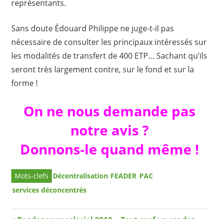
représentants.
Sans doute Édouard Philippe ne juge-t-il pas
nécessaire de consulter les principaux intéressés sur
les modalités de transfert de 400 ETP… Sachant qu’ils
seront très largement contre, sur le fond et sur la
forme !
On ne nous demande pas
notre avis ?
Donnons-le quand même !
Décentralisation
FEADER
PAC
services déconcentrés
Article