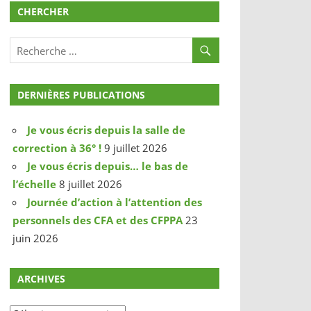
CHERCHER
DERNIÈRES PUBLICATIONS
Je vous écris depuis la salle de
correction à 36° !
9 juillet 2026
Je vous écris depuis… le bas de
l’échelle
8 juillet 2026
Journée d’action à l’attention des
personnels des CFA et des CFPPA
23
juin 2026
ARCHIVES