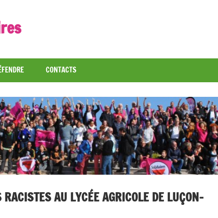
ires
ÉFENDRE
CONTACTS
RACISTES AU LYCÉE AGRICOLE DE LUÇON-