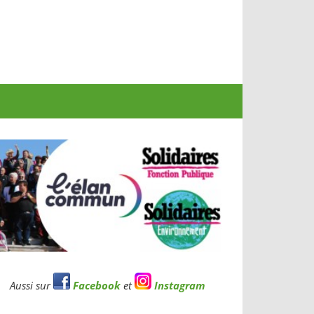
Aussi sur
Facebook
et
Instagram