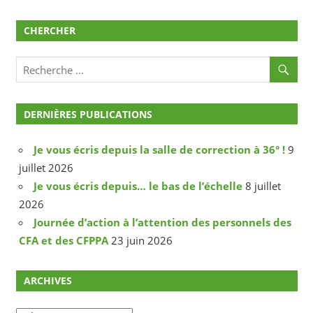
CHERCHER
DERNIÈRES PUBLICATIONS
Je vous écris depuis la salle de correction à 36° !
9
juillet 2026
Je vous écris depuis… le bas de l’échelle
8 juillet
2026
Journée d’action à l’attention des personnels des
CFA et des CFPPA
23 juin 2026
ARCHIVES