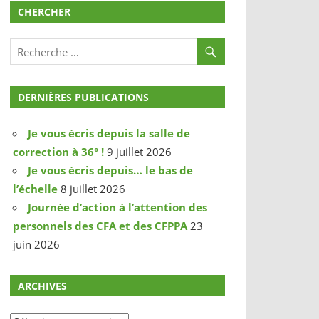
CHERCHER
DERNIÈRES PUBLICATIONS
Je vous écris depuis la salle de
correction à 36° !
9 juillet 2026
Je vous écris depuis… le bas de
l’échelle
8 juillet 2026
Journée d’action à l’attention des
personnels des CFA et des CFPPA
23
juin 2026
ARCHIVES