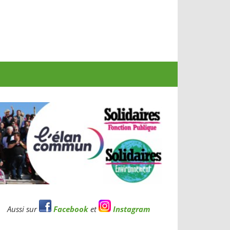
Aussi sur
Facebook
et
Instagram