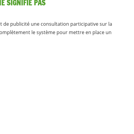
E SIGNIFIE PAS
e publicité une consultation participative sur la
 complètement le système pour mettre en place un