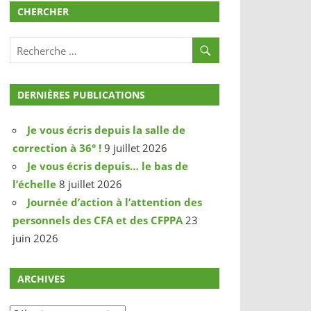
CHERCHER
DERNIÈRES PUBLICATIONS
Je vous écris depuis la salle de
correction à 36° !
9 juillet 2026
Je vous écris depuis… le bas de
l’échelle
8 juillet 2026
Journée d’action à l’attention des
personnels des CFA et des CFPPA
23
juin 2026
ARCHIVES