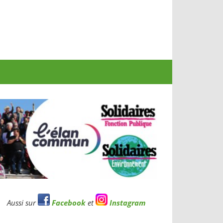
Aussi sur
Facebook
et
Instagram