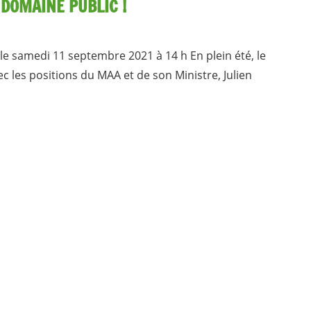
 DOMAINE PUBLIC !
e samedi 11 septembre 2021 à 14 h En plein été, le
c les positions du MAA et de son Ministre, Julien