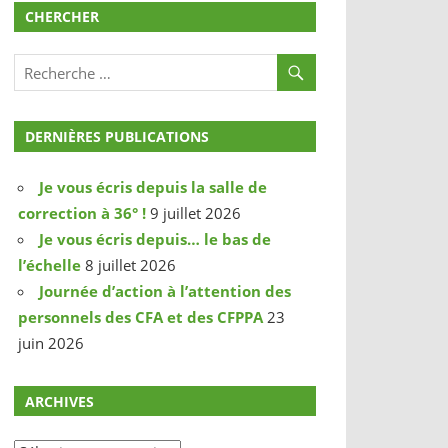
CHERCHER
DERNIÈRES PUBLICATIONS
Je vous écris depuis la salle de
correction à 36° !
9 juillet 2026
Je vous écris depuis… le bas de
l’échelle
8 juillet 2026
Journée d’action à l’attention des
personnels des CFA et des CFPPA
23
juin 2026
ARCHIVES